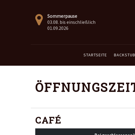
Sommerpause
03.08. bis einschließlich
01.09.2026
STARTSEITE
BACKSTUB
ÖFFNUNGSZEI
CAFÉ